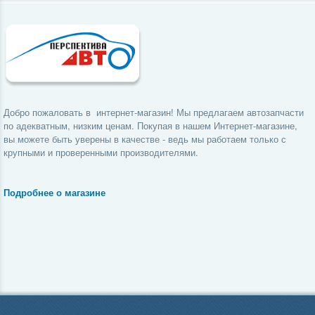
Добро пожаловать в интернет-магазин! Мы предлагаем автозапчасти
по адекватным, низким ценам. Покупая в нашем Интернет-магазине,
вы можете быть уверены в качестве - ведь мы работаем только с
крупными и проверенными производителями.
Подробнее о магазине