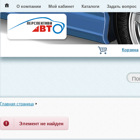
О компании
Мой кабинет
Каталоги
Задать вопрос
Корзина
Главная страница
Элемент не найден